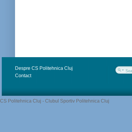
Despre CS Politehnica Cluj
Contact
CS Politehnica Cluj - Clubul Sportiv Politehnica Cluj