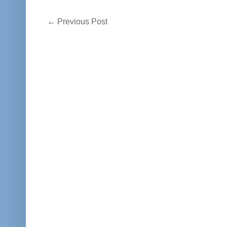
←
Previous Post