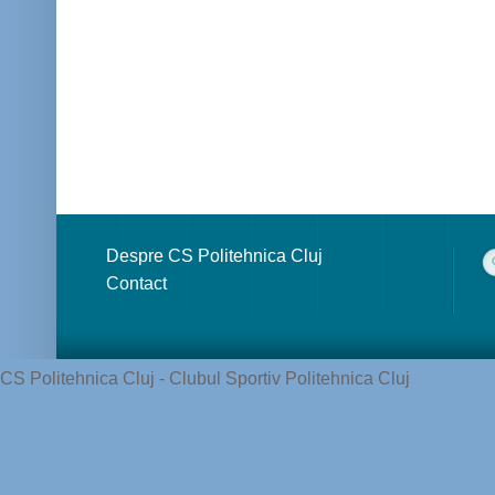
Despre CS Politehnica Cluj
Contact
CS Politehnica Cluj - Clubul Sportiv Politehnica Cluj