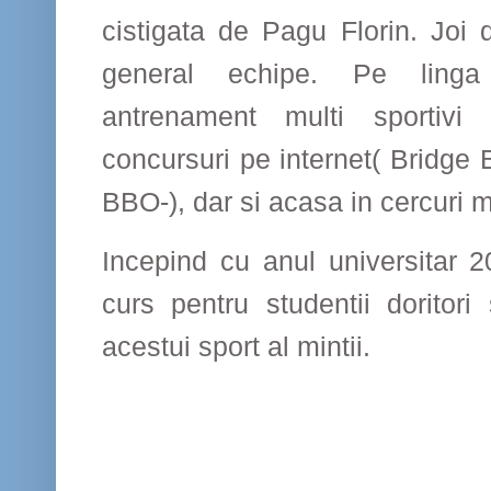
cistigata de Pagu Florin. Joi
general echipe. Pe ling
antrenament multi sportivi p
concursuri pe internet( Bridge 
BBO-), dar si acasa in cercuri m
Incepind cu anul universitar 
curs pentru studentii doritori
acestui sport al mintii.