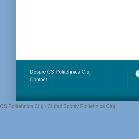
Despre CS Politehnica Cluj
Contact
CS Politehnica Cluj - Clubul Sportiv Politehnica Cluj