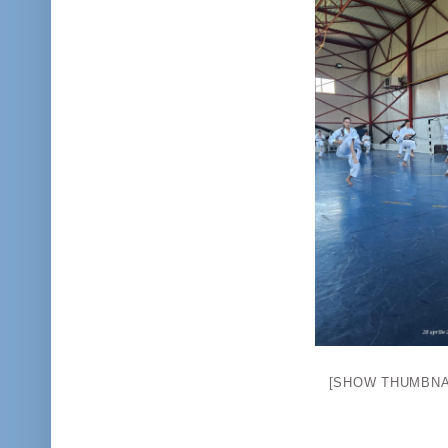
[SHOW THUMBNA