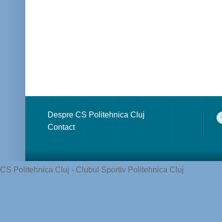
Despre CS Politehnica Cluj
Contact
CS Politehnica Cluj - Clubul Sportiv Politehnica Cluj