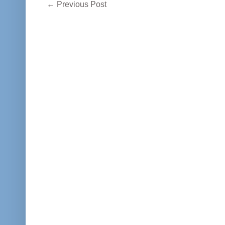
←
Previous Post