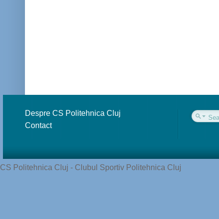
Despre CS Politehnica Cluj
Contact
CS Politehnica Cluj - Clubul Sportiv Politehnica Cluj